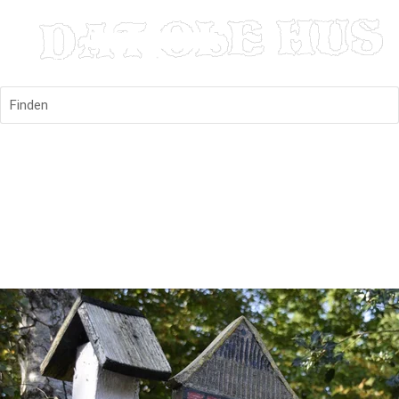
Finden