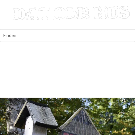
Finden