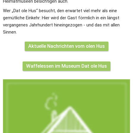
Heimatmuseen besichtigen auch.
Wer „Dat ole Hus“ besucht, den erwartet viel mehr als eine 
gemütliche Einkehr: Hier wird der Gast förmlich in ein längst 
vergangenes Jahrhundert hineingezogen - und das mit allen 
Sinnen.
Aktuelle Nachrichten vom olen Hus
Waffelessen im Museum Dat ole Hus