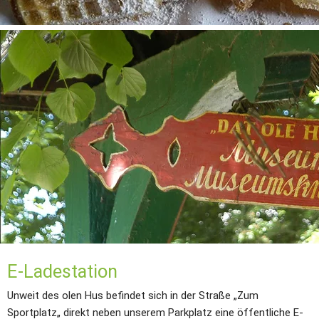
E-Ladestation
Unweit des olen Hus befindet sich in der Straße „Zum 
Sportplatz„ direkt neben unserem Parkplatz eine 
öffentliche E-