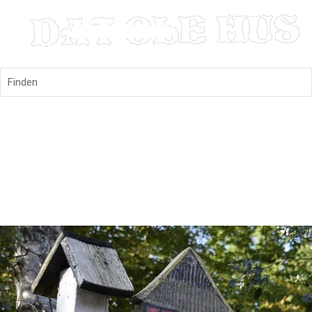
Finden