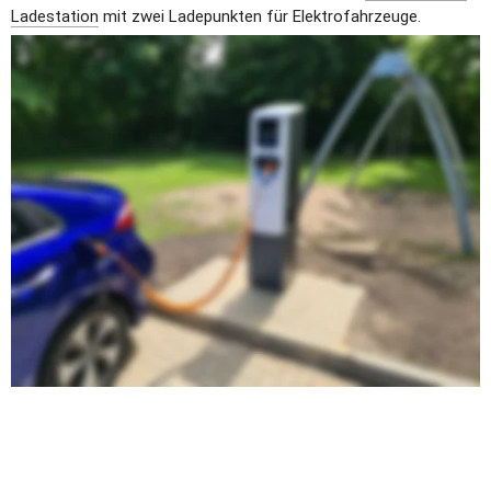
Ladestation
 mit zwei Ladepunkten für Elektrofahrzeuge.