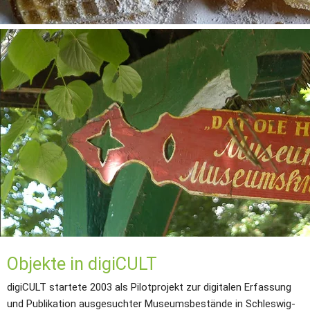
Objekte in digiCULT
d
igiCULT startete 2003 als Pilotprojekt zur digitalen Erfassung 
und Publikation ausgesuchter Museumsbestände in Schleswig-