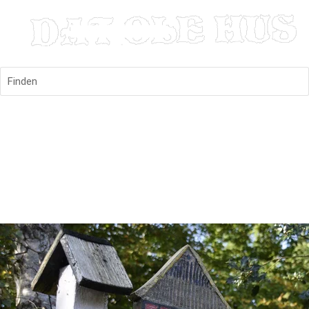
Finden