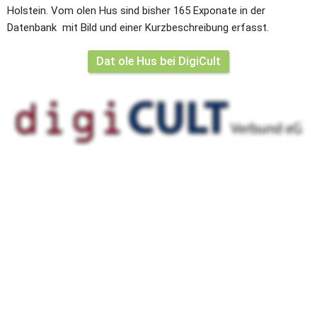
Holstein. Vom olen Hus sind bisher 165 Exponate in der 
Datenbank  mit Bild und einer Kurzbeschreibung erfasst.
Dat ole Hus bei DigiCult