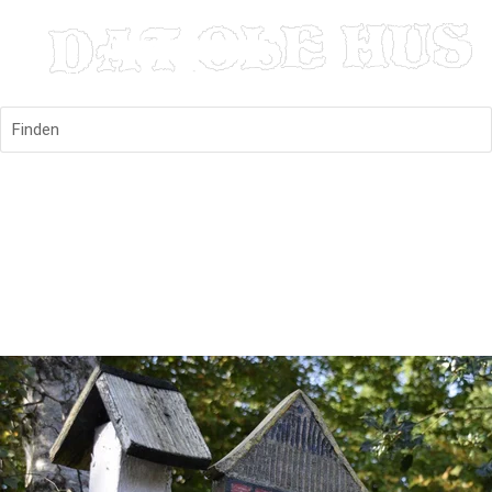
Finden