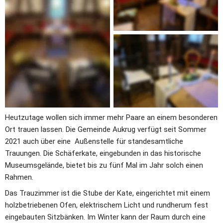
Heutzutage wollen sich immer mehr Paare an einem besonderen 
Ort trauen lassen. Die Gemeinde Aukrug verfügt seit Sommer 
2021 auch über eine  Außenstelle für standesamtliche 
Trauungen. Die Schäferkate, eingebunden in das historische 
Museumsgelände, bietet bis zu fünf Mal im Jahr solch einen 
Rahmen.
Das Trauzimmer ist die Stube der Kate, eingerichtet mit einem 
holzbetriebenen Ofen, elektrischem Licht und rundherum fest 
eingebauten Sitzbänken. Im Winter kann der Raum durch eine 