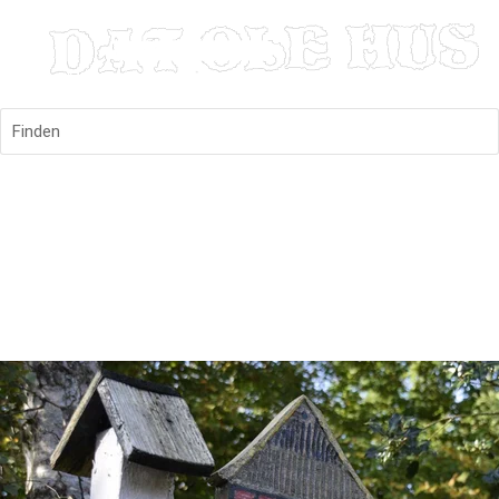
Finden