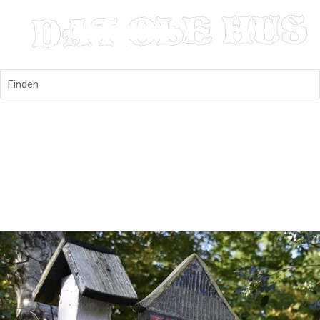
Finden