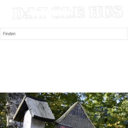
Finden