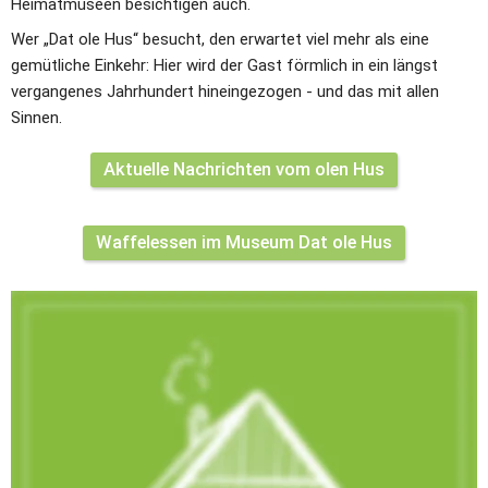
Heimatmuseen besichtigen auch.
Wer „Dat ole Hus“ besucht, den erwartet viel mehr als eine 
gemütliche Einkehr: Hier wird der Gast förmlich in ein längst 
vergangenes Jahrhundert hineingezogen - und das mit allen 
Sinnen.
Aktuelle Nachrichten vom olen Hus
Waffelessen im Museum Dat ole Hus