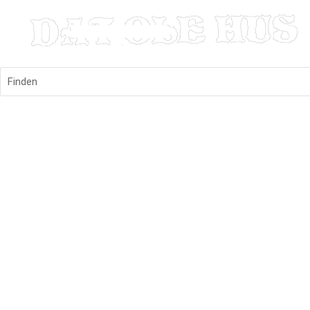
Finden