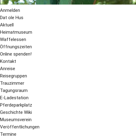
Anmelden
Dat ole Hus
Aktuell
Heimatmuseum
Waffelessen
Öffnungszeiten
Online spenden!
Kontakt
Anreise
Reisegruppen
Trauzimmer
Tagungsraum
E-Ladestation
Pferdeparkplatz
Geschichte Wiki
Museumsverein
Veröffentlichungen
Termine