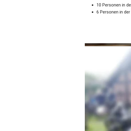
10 Personen in de
6 Personen in der