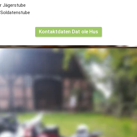
r Jägerstube
 Soldatenstube
Kontaktdaten Dat ole Hus